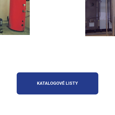
KATALOGOVÉ LISTY