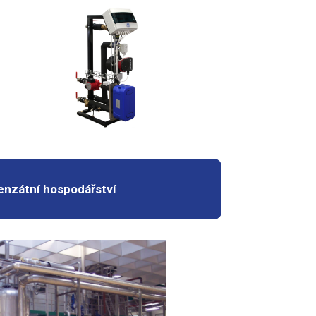
nzátní hospodářství