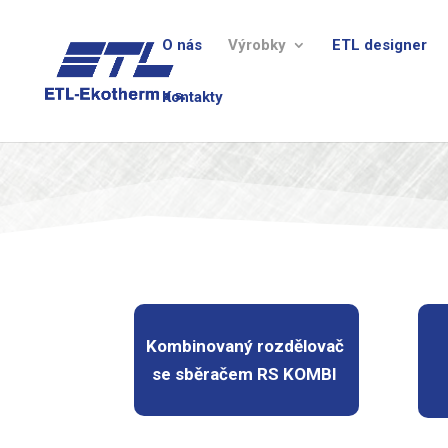
O nás
Výrobky
ETL designer
Kontakty
Kombinovaný rozdělovač
se sběračem RS KOMBI