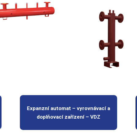
Expanzní automat – vyrovnávací a
doplňovací zařízení – VDZ