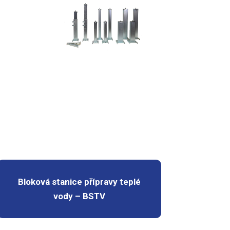
Bloková stanice přípravy teplé
vody – BSTV